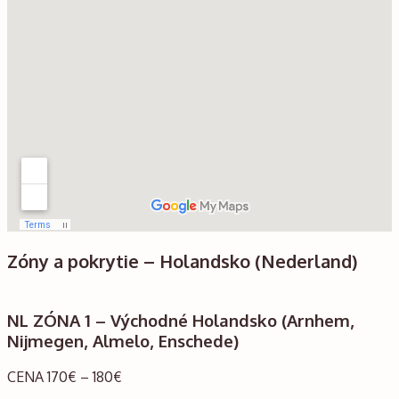
Zóny a pokrytie – Holandsko (Nederland)
NL ZÓNA 1 – Východné Holandsko (Arnhem,
Nijmegen, Almelo, Enschede)
CENA 170€ – 180€