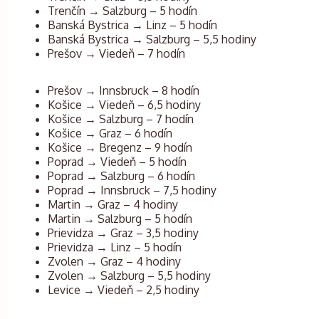
Trenčín → Salzburg – 5 hodín
Banská Bystrica → Linz – 5 hodín
Banská Bystrica → Salzburg – 5,5 hodiny
Prešov → Viedeň – 7 hodín
Prešov → Innsbruck – 8 hodín
Košice → Viedeň – 6,5 hodiny
Košice → Salzburg – 7 hodín
Košice → Graz – 6 hodín
Košice → Bregenz – 9 hodín
Poprad → Viedeň – 5 hodín
Poprad → Salzburg – 6 hodín
Poprad → Innsbruck – 7,5 hodiny
Martin → Graz – 4 hodiny
Martin → Salzburg – 5 hodín
Prievidza → Graz – 3,5 hodiny
Prievidza → Linz – 5 hodín
Zvolen → Graz – 4 hodiny
Zvolen → Salzburg – 5,5 hodiny
Levice → Viedeň – 2,5 hodiny